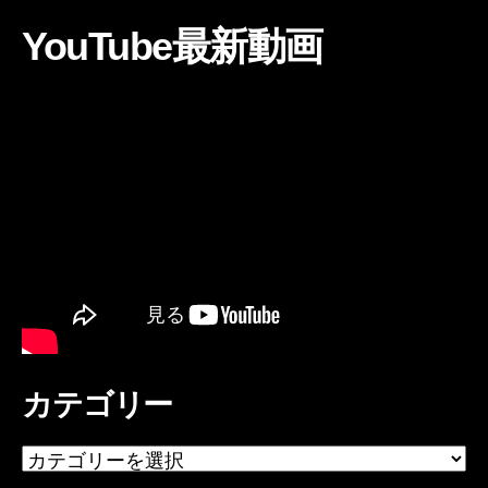
YouTube最新動画
カテゴリー
カ
テ