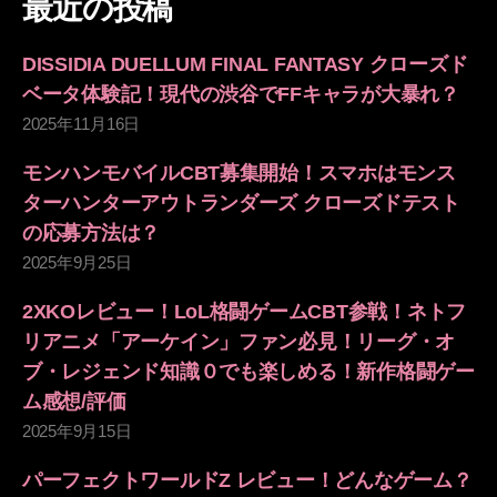
最近の投稿
DISSIDIA DUELLUM FINAL FANTASY クローズド
ベータ体験記！現代の渋谷でFFキャラが大暴れ？
2025年11月16日
モンハンモバイルCBT募集開始！スマホはモンス
ターハンターアウトランダーズ クローズドテスト
の応募方法は？
2025年9月25日
2XKOレビュー！LoL格闘ゲームCBT参戦！ネトフ
リアニメ「アーケイン」ファン必見！リーグ・オ
ブ・レジェンド知識０でも楽しめる！新作格闘ゲー
ム感想/評価
2025年9月15日
パーフェクトワールドZ レビュー！どんなゲーム？