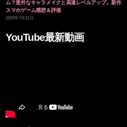
ム？意外なキャラメイクと高速レベルアップ。新作
スマホゲーム感想＆評価
2025年7月31日
YouTube最新動画