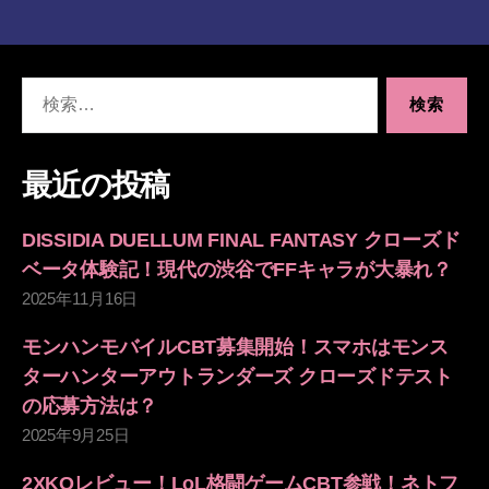
検
索
対
象:
最近の投稿
DISSIDIA DUELLUM FINAL FANTASY クローズド
ベータ体験記！現代の渋谷でFFキャラが大暴れ？
2025年11月16日
モンハンモバイルCBT募集開始！スマホはモンス
ターハンターアウトランダーズ クローズドテスト
の応募方法は？
2025年9月25日
2XKOレビュー！LoL格闘ゲームCBT参戦！ネトフ