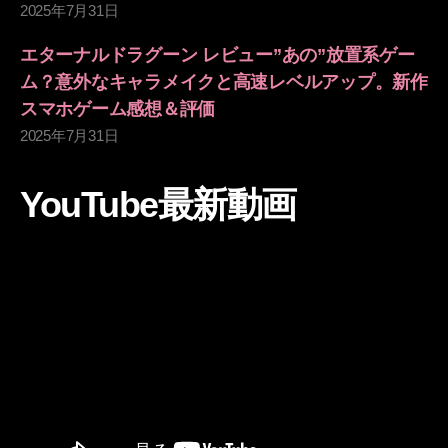
2025年7月31日
エターナルドラグーン レビュー”あの”放置系ゲー
ム？意外なキャラメイクと高速レベルアップ。新作
スマホゲーム感想＆評価
2025年7月31日
YouTube最新動画