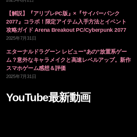
【解説】『アリブレPC版』×『サイバーパンク
2077』コラボ！限定アイテム入手方法とイベント
攻略ガイド Arena Breakout PC/Cyberpunk 2077
2025年7月31日
エターナルドラグーン レビュー”あの”放置系ゲー
ム？意外なキャラメイクと高速レベルアップ。新作
スマホゲーム感想＆評価
2025年7月31日
YouTube最新動画