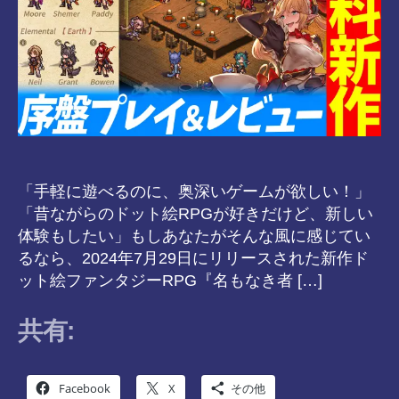
「手軽に遊べるのに、奥深いゲームが欲しい！」
「昔ながらのドット絵RPGが好きだけど、新しい
体験もしたい」もしあなたがそんな風に感じてい
るなら、2024年7月29日にリリースされた新作ド
ット絵ファンタジーRPG『名もなき者 […]
共有:
Facebook
X
その他