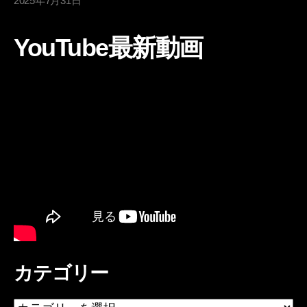
2025年7月31日
YouTube最新動画
カテゴリー
カ