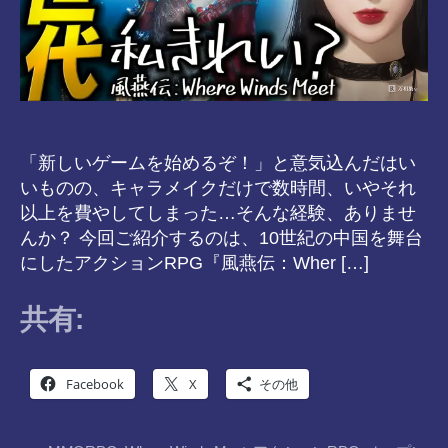
「新しいゲームを始めるぞ！」と意気込んだはい
いものの、キャラメイクだけで数時間、いやそれ
以上を費やしてしまった…そんな経験、ありませ
んか？ 今回ご紹介するのは、10世紀の中国を舞台
にしたアクションRPG『風燕伝：Wher […]
共有:
Facebook
X
その他