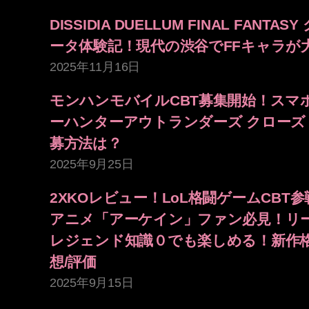
DISSIDIA DUELLUM FINAL FANTA
ータ体験記！現代の渋谷でFFキャラが
2025年11月16日
モンハンモバイルCBT募集開始！スマ
ーハンターアウトランダーズ クローズ
募方法は？
2025年9月25日
2XKOレビュー！LoL格闘ゲームCBT
アニメ「アーケイン」ファン必見！リ
レジェンド知識０でも楽しめる！新作
想/評価
2025年9月15日