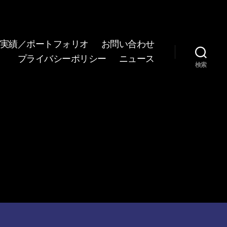
実績／ポートフォリオ
お問い合わせ
プライバシーポリシー
ニュース
検索