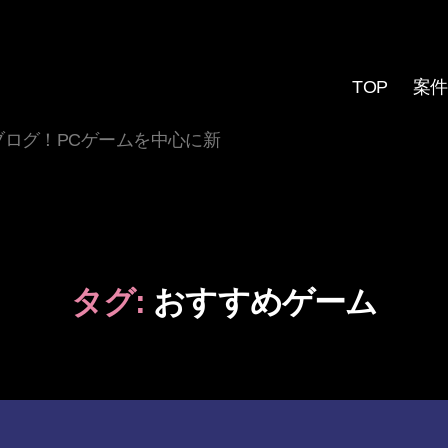
TOP
案件
ログ！PCゲームを中心に新
タグ:
おすすめゲーム