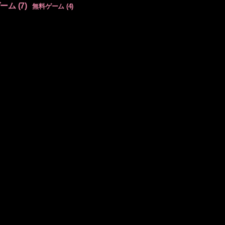
ゲーム
(7)
無料ゲーム
(4)