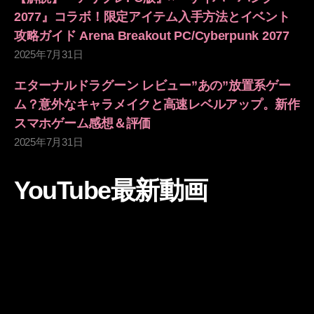
2077』コラボ！限定アイテム入手方法とイベント
攻略ガイド Arena Breakout PC/Cyberpunk 2077
2025年7月31日
エターナルドラグーン レビュー”あの”放置系ゲー
ム？意外なキャラメイクと高速レベルアップ。新作
スマホゲーム感想＆評価
2025年7月31日
YouTube最新動画