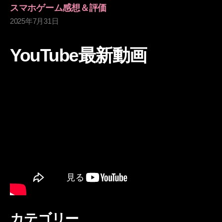
スマホゲーム感想＆評価
2025年7月31日
YouTube最新動画
カテゴリー