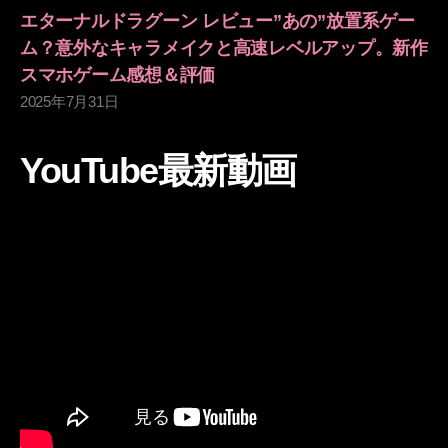
エターナルドラグーン レビュー”あの”放置系ゲー
ム？意外なキャラメイクと高速レベルアップ。新作
スマホゲーム感想＆評価
2025年7月31日
YouTube最新動画