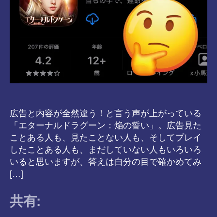
広告と内容が全然違う！と言う声が上がっている
「エターナルドラグーン：焔の誓い」。広告見た
ことある人も、見たことない人も、そしてプレイ
したことある人も、まだしていない人もいろいろ
いると思いますが、答えは自分の目で確かめてみ
[…]
共有: