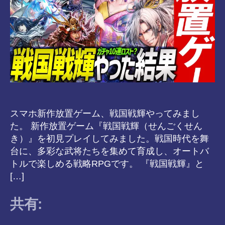
スマホ新作放置ゲーム、戦国戦輝やってみまし
た。 新作放置ゲーム『戦国戦輝（せんごくせん
き）』を初見プレイしてみました。戦国時代を舞
台に、多彩な武将たちを集めて育成し、オートバ
トルで楽しめる戦略RPGです。 『戦国戦輝』と
[…]
共有: