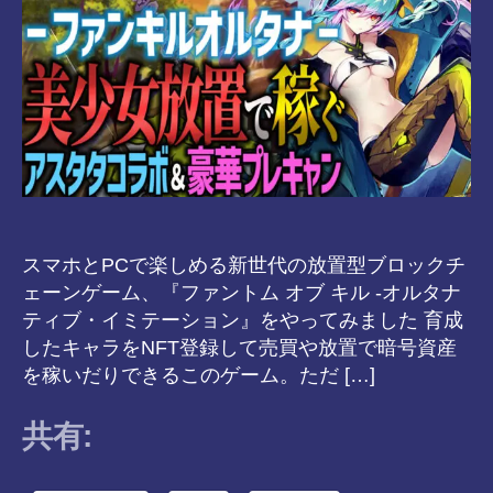
スマホとPCで楽しめる新世代の放置型ブロックチ
ェーンゲーム、『ファントム オブ キル -オルタナ
ティブ・イミテーション』をやってみました 育成
したキャラをNFT登録して売買や放置で暗号資産
を稼いだりできるこのゲーム。ただ […]
共有: