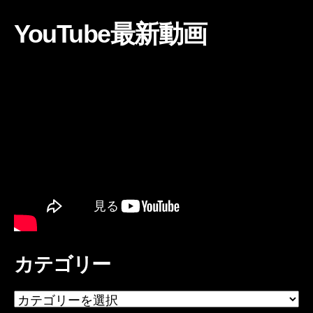
YouTube最新動画
カテゴリー
カ
テ