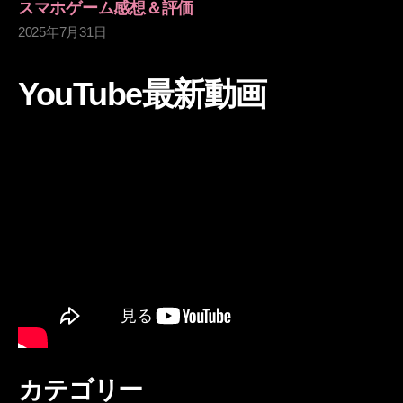
スマホゲーム感想＆評価
2025年7月31日
YouTube最新動画
カテゴリー