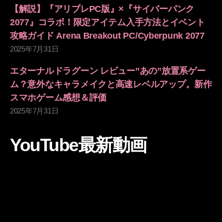
【解説】『アリブレPC版』×『サイバーパンク
2077』コラボ！限定アイテム入手方法とイベント
攻略ガイド Arena Breakout PC/Cyberpunk 2077
2025年7月31日
エターナルドラグーン レビュー”あの”放置系ゲー
ム？意外なキャラメイクと高速レベルアップ。新作
スマホゲーム感想＆評価
2025年7月31日
YouTube最新動画