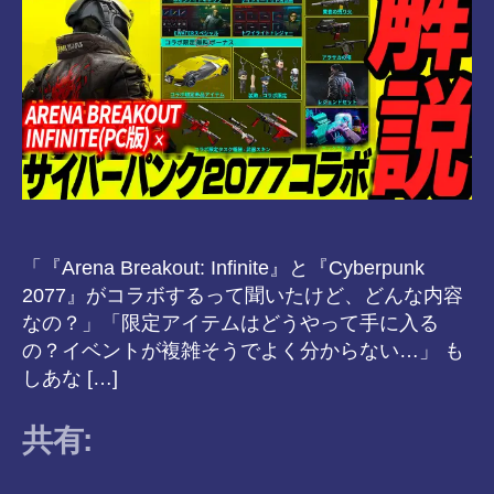
「『Arena Breakout: Infinite』と『Cyberpunk
2077』がコラボするって聞いたけど、どんな内容
なの？」「限定アイテムはどうやって手に入る
の？イベントが複雑そうでよく分からない…」 も
しあな […]
共有: