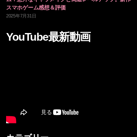
スマホゲーム感想＆評価
2025年7月31日
YouTube最新動画