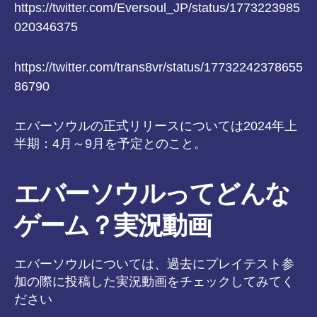
https://twitter.com/Eversoul_JP/status/1773223985
020346375
https://twitter.com/trans8vr/status/17732242378655
86790
エバーソウルの正式リリースについては2024年上
半期：4月～9月を予定とのこと。
エバーソウルってどんな
ゲーム？実況動画
エバーソウルについては、過去にプレイテスト参
加の際に投稿した実況動画をチェックしてみてく
ださい