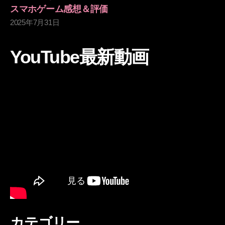
スマホゲーム感想＆評価
2025年7月31日
YouTube最新動画
カテゴリー