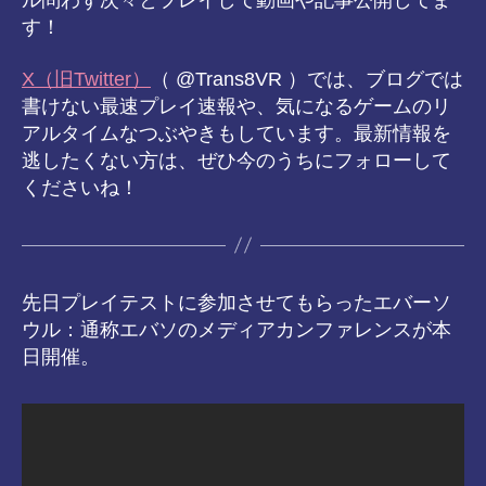
ル問わず次々とプレイして動画や記事公開してま
す！
X（旧Twitter）
（ @Trans8VR ）では、ブログでは
書けない最速プレイ速報や、気になるゲームのリ
アルタイムなつぶやきもしています。最新情報を
逃したくない方は、ぜひ今のうちにフォローして
くださいね！
先日プレイテストに参加させてもらったエバーソ
ウル：通称エバソのメディアカンファレンスが本
日開催。