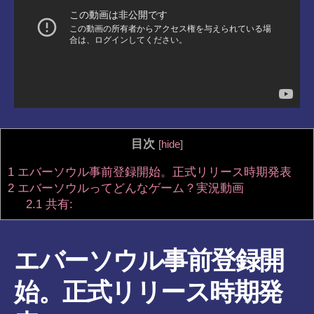
目次
[
hide
]
1
エバーソウル事前登録開始。正式リリース時期発表
2
エバーソウルってどんなゲーム？実況動画
2.1
共有:
エバーソウル事前登録開
始。正式リリース時期発