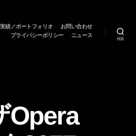
実績／ポートフォリオ
お問い合わせ
プライバシーポリシー
ニュース
検索
pera