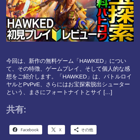
今回は、新作の無料ゲーム「HAWKED」につい
て、その特徴、ゲームプレイ、そして個人的な感
想をご紹介します。「HAWKED」は、バトルロイ
ヤルとPvPvE、さらにはお宝探索脱出シューター
という、まさにフォートナイトとサイ […]
共有:
Facebook
X
その他