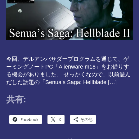
今回、デルアンバサダープログラムを通じて、ゲ
ーミングノートPC「Alienware m18」をお借りす
る機会がありました。 せっかくなので、以前遊ん
だした話題の「Senua’s Saga: Hellblade […]
共有:
Facebook
X
その他