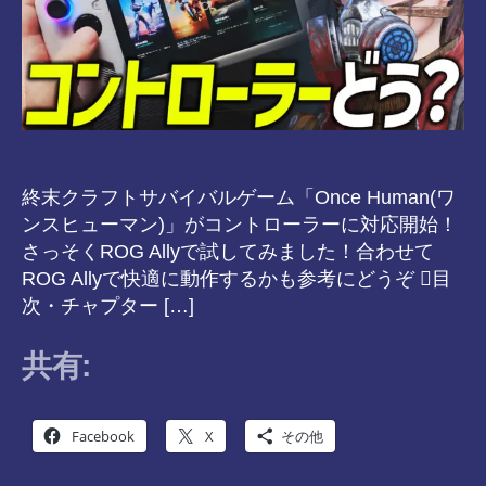
終末クラフトサバイバルゲーム「Once Human(ワ
ンスヒューマン)」がコントローラーに対応開始！
さっそくROG Allyで試してみました！合わせて
ROG Allyで快適に動作するかも参考にどうぞ 目
次・チャプター […]
共有:
Facebook
X
その他