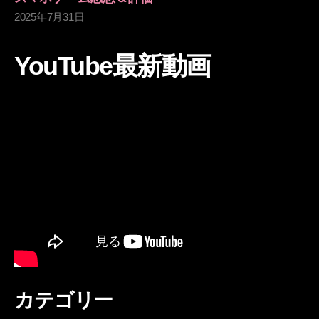
2025年7月31日
YouTube最新動画
カテゴリー