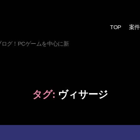
TOP
案件
ログ！PCゲームを中心に新
タグ:
ヴィサージ