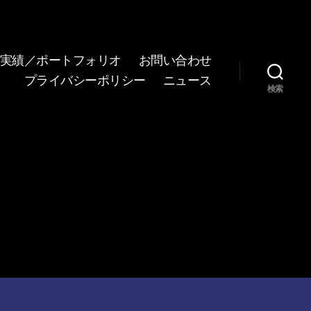
実績／ポートフォリオ
お問い合わせ
プライバシーポリシー
ニュース
検索