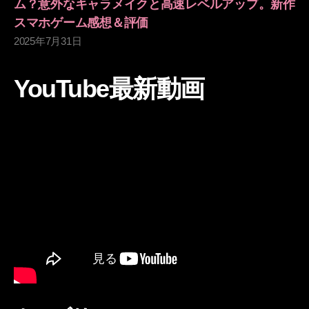
ム？意外なキャラメイクと高速レベルアップ。新作
スマホゲーム感想＆評価
2025年7月31日
YouTube最新動画