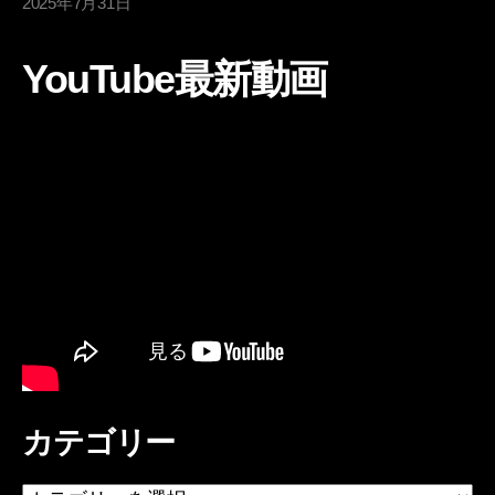
2025年7月31日
YouTube最新動画
カテゴリー
カ