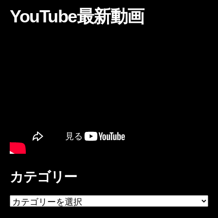
YouTube最新動画
カテゴリー
カ
テ