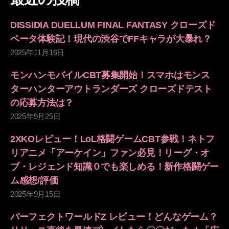
DISSIDIA DUELLUM FINAL FANTASY クローズド
ベータ体験記！現代の渋谷でFFキャラが大暴れ？
2025年11月16日
モンハンモバイルCBT募集開始！スマホはモンス
ターハンターアウトランダーズ クローズドテスト
の応募方法は？
2025年9月25日
2XKOレビュー！LoL格闘ゲームCBT参戦！ネトフ
リアニメ「アーケイン」ファン必見！リーグ・オ
ブ・レジェンド知識０でも楽しめる！新作格闘ゲー
ム感想/評価
2025年9月15日
パーフェクトワールドZ レビュー！どんなゲーム？