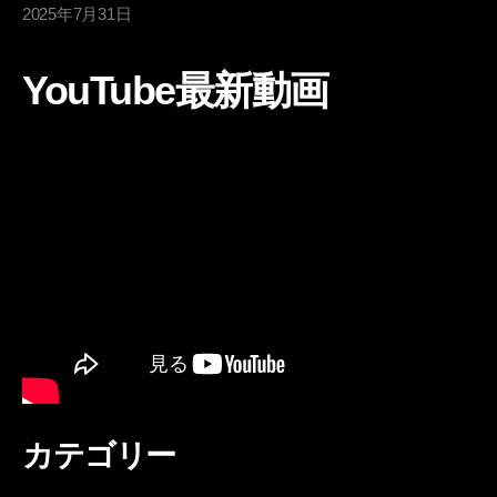
2025年7月31日
YouTube最新動画
カテゴリー