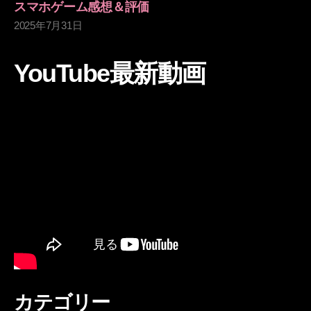
スマホゲーム感想＆評価
2025年7月31日
YouTube最新動画
カテゴリー